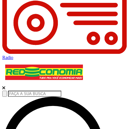
Radio