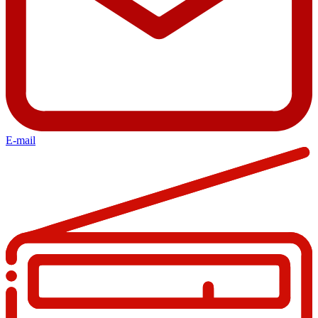
E-mail