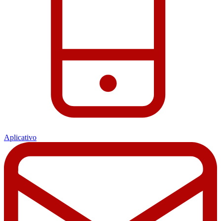
Aplicativo