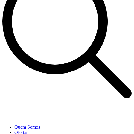
Quem Somos
Ofertas