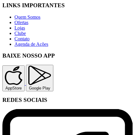
LINKS IMPORTANTES
Quem Somos
Ofertas
Lojas
Clube
Contato
Agenda de Ações
BAIXE NOSSO APP
AppStore
Google Play
REDES SOCIAIS