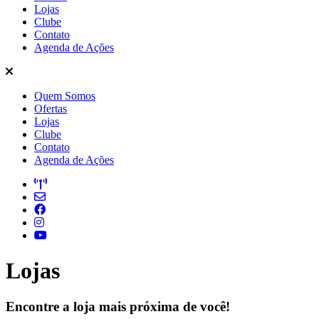
Lojas
Clube
Contato
Agenda de Ações
Quem Somos
Ofertas
Lojas
Clube
Contato
Agenda de Ações
Lojas
Encontre a loja mais próxima de você!