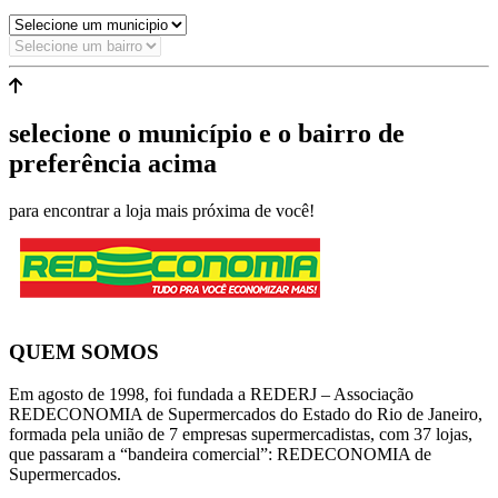
selecione o município e o bairro de
preferência acima
para encontrar a loja mais próxima de você!
QUEM SOMOS
Em agosto de 1998, foi fundada a REDERJ – Associação
REDECONOMIA de Supermercados do Estado do Rio de Janeiro,
formada pela união de 7 empresas supermercadistas, com 37 lojas,
que passaram a “bandeira comercial”: REDECONOMIA de
Supermercados.