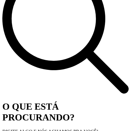
O QUE ESTÁ
PROCURANDO?