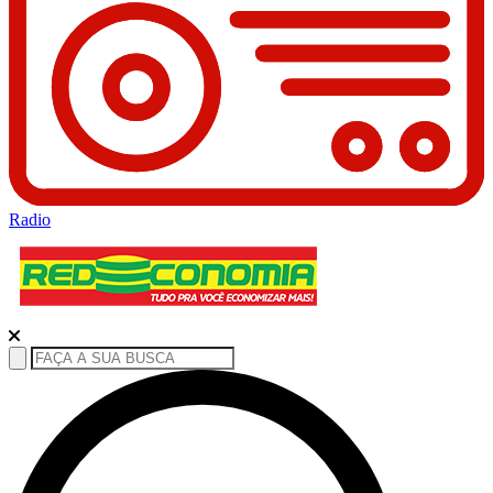
Radio