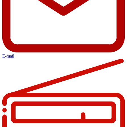
E-mail