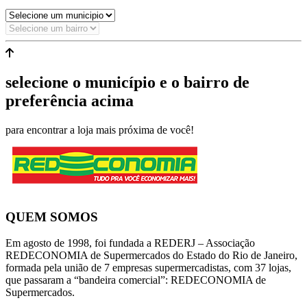
selecione o município e o bairro de
preferência acima
para encontrar a loja mais próxima de você!
QUEM SOMOS
Em agosto de 1998, foi fundada a REDERJ – Associação
REDECONOMIA de Supermercados do Estado do Rio de Janeiro,
formada pela união de 7 empresas supermercadistas, com 37 lojas,
que passaram a “bandeira comercial”: REDECONOMIA de
Supermercados.