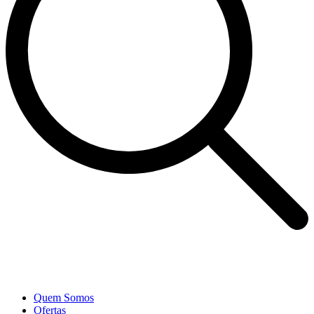
Quem Somos
Ofertas