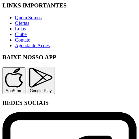
LINKS IMPORTANTES
Quem Somos
Ofertas
Lojas
Clube
Contato
Agenda de Ações
BAIXE NOSSO APP
AppStore
Google Play
REDES SOCIAIS