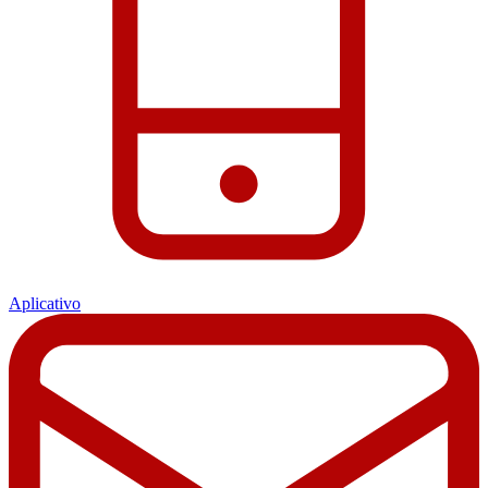
Aplicativo