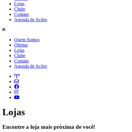
Lojas
Clube
Contato
Agenda de Ações
Quem Somos
Ofertas
Lojas
Clube
Contato
Agenda de Ações
Lojas
Encontre a loja mais próxima de você!