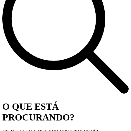
O QUE ESTÁ
PROCURANDO?