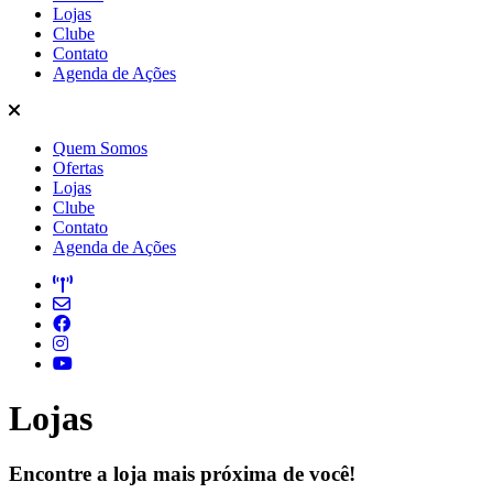
Lojas
Clube
Contato
Agenda de Ações
Quem Somos
Ofertas
Lojas
Clube
Contato
Agenda de Ações
Lojas
Encontre a loja mais próxima de você!