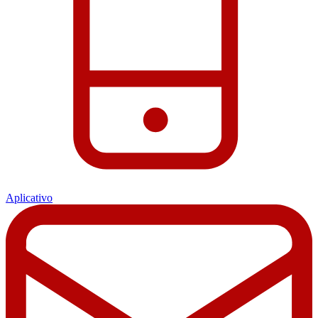
Aplicativo