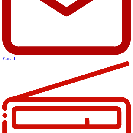
E-mail