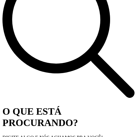
O QUE ESTÁ
PROCURANDO?