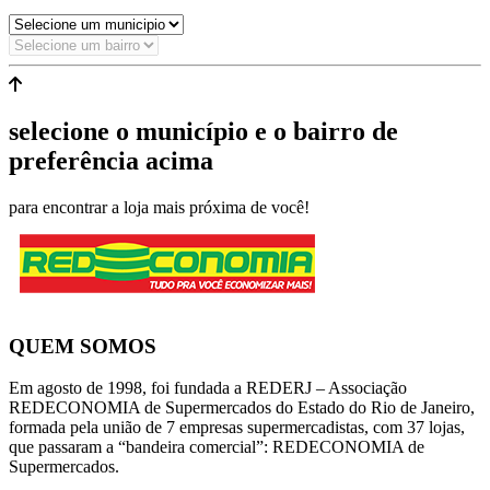
selecione o município e o bairro de
preferência acima
para encontrar a loja mais próxima de você!
QUEM SOMOS
Em agosto de 1998, foi fundada a REDERJ – Associação
REDECONOMIA de Supermercados do Estado do Rio de Janeiro,
formada pela união de 7 empresas supermercadistas, com 37 lojas,
que passaram a “bandeira comercial”: REDECONOMIA de
Supermercados.