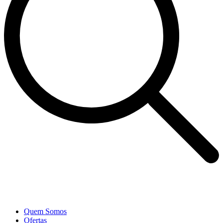
Quem Somos
Ofertas