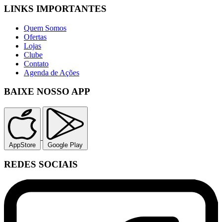
LINKS IMPORTANTES
Quem Somos
Ofertas
Lojas
Clube
Contato
Agenda de Ações
BAIXE NOSSO APP
AppStore
Google Play
REDES SOCIAIS