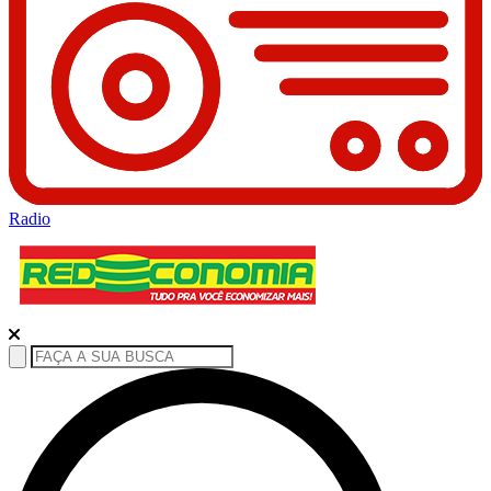
Radio