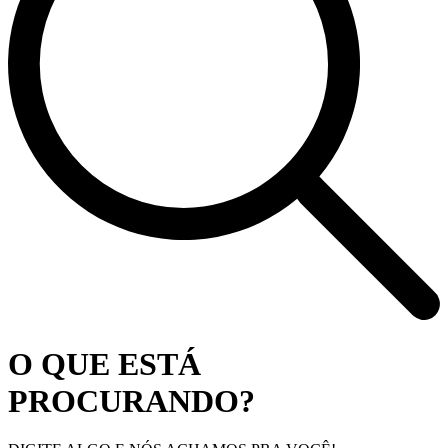
O QUE ESTÁ
PROCURANDO?