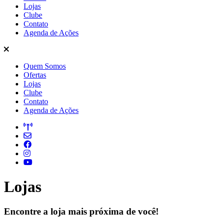
Lojas
Clube
Contato
Agenda de Ações
Quem Somos
Ofertas
Lojas
Clube
Contato
Agenda de Ações
Lojas
Encontre a loja mais próxima de você!