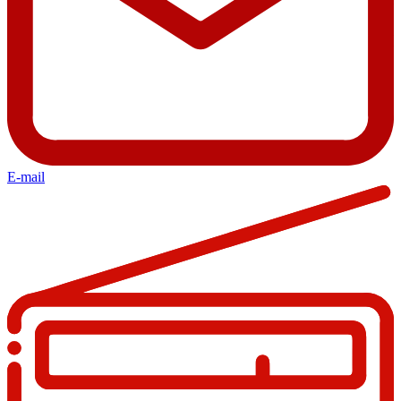
E-mail