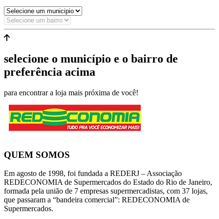
selecione o município e o bairro de
preferência acima
para encontrar a loja mais próxima de você!
QUEM SOMOS
Em agosto de 1998, foi fundada a REDERJ – Associação
REDECONOMIA de Supermercados do Estado do Rio de Janeiro,
formada pela união de 7 empresas supermercadistas, com 37 lojas,
que passaram a “bandeira comercial”: REDECONOMIA de
Supermercados.