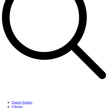
Quem Somos
Ofertas