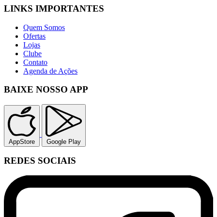
LINKS IMPORTANTES
Quem Somos
Ofertas
Lojas
Clube
Contato
Agenda de Ações
BAIXE NOSSO APP
AppStore
Google Play
REDES SOCIAIS