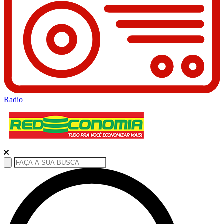
Radio