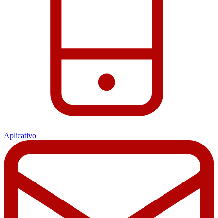
Aplicativo