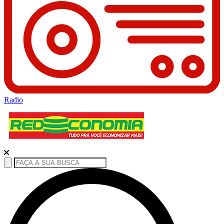
Radio