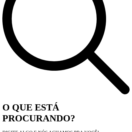
O QUE ESTÁ
PROCURANDO?