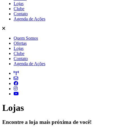
Lojas
Clube
Contato
Agenda de Ações
Quem Somos
Ofertas
Lojas
Clube
Contato
Agenda de Ações
Lojas
Encontre a loja mais próxima de você!