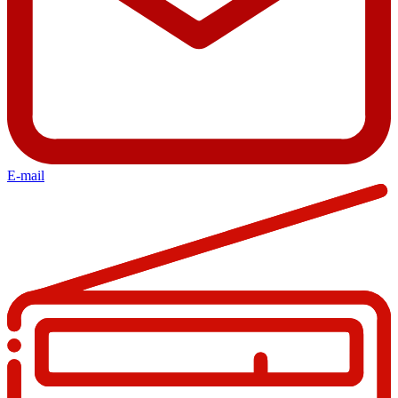
E-mail