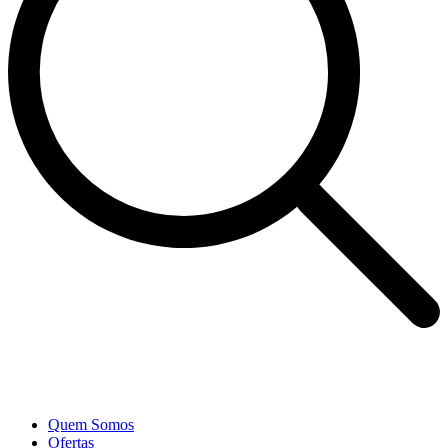
Quem Somos
Ofertas