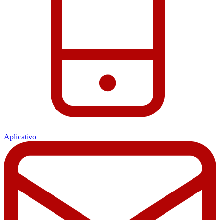
Aplicativo