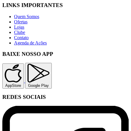
LINKS IMPORTANTES
Quem Somos
Ofertas
Lojas
Clube
Contato
Agenda de Ações
BAIXE NOSSO APP
AppStore
Google Play
REDES SOCIAIS