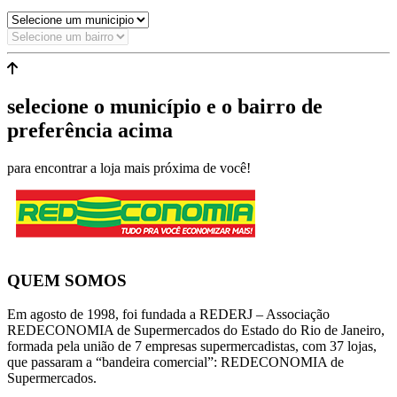
selecione o município e o bairro de
preferência acima
para encontrar a loja mais próxima de você!
QUEM SOMOS
Em agosto de 1998, foi fundada a REDERJ – Associação
REDECONOMIA de Supermercados do Estado do Rio de Janeiro,
formada pela união de 7 empresas supermercadistas, com 37 lojas,
que passaram a “bandeira comercial”: REDECONOMIA de
Supermercados.