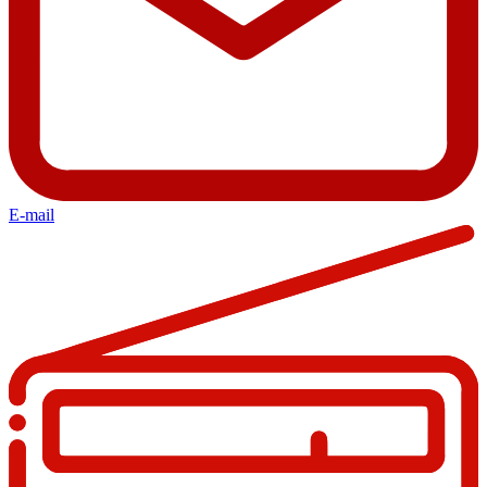
E-mail