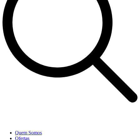
Quem Somos
Ofertas