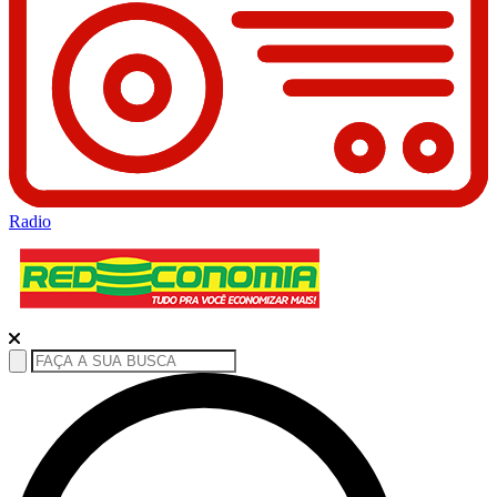
Radio