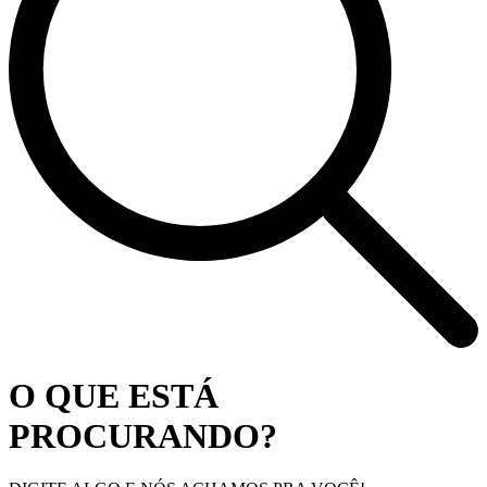
O QUE ESTÁ
PROCURANDO?