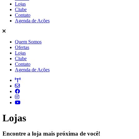
Lojas
Clube
Contato
Agenda de Ações
Quem Somos
Ofertas
Lojas
Clube
Contato
Agenda de Ações
Lojas
Encontre a loja mais próxima de você!