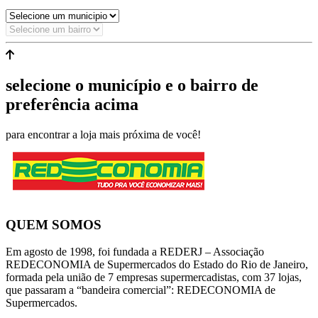
selecione o município e o bairro de
preferência acima
para encontrar a loja mais próxima de você!
QUEM SOMOS
Em agosto de 1998, foi fundada a REDERJ – Associação
REDECONOMIA de Supermercados do Estado do Rio de Janeiro,
formada pela união de 7 empresas supermercadistas, com 37 lojas,
que passaram a “bandeira comercial”: REDECONOMIA de
Supermercados.