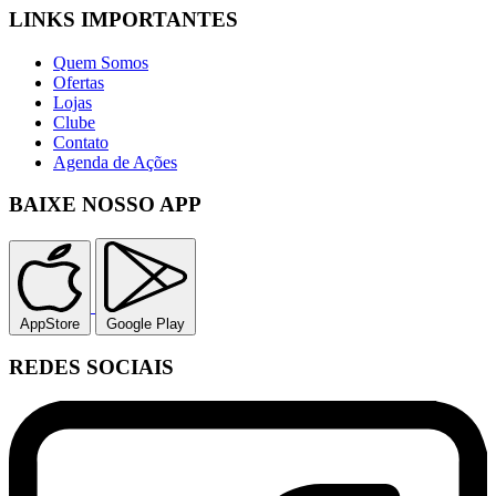
LINKS IMPORTANTES
Quem Somos
Ofertas
Lojas
Clube
Contato
Agenda de Ações
BAIXE NOSSO APP
AppStore
Google Play
REDES SOCIAIS