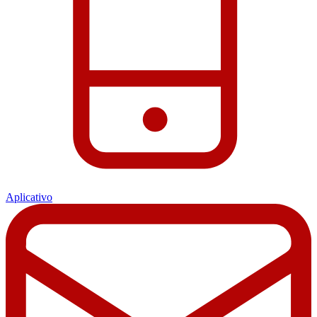
Aplicativo