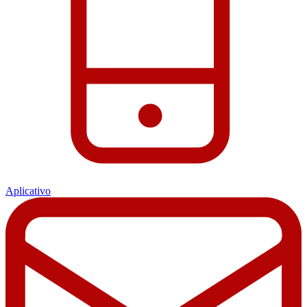
Aplicativo