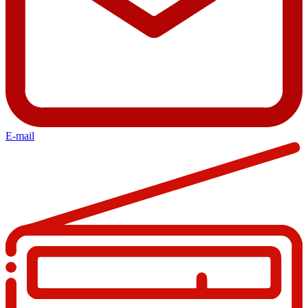
E-mail