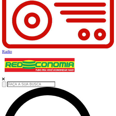
Radio