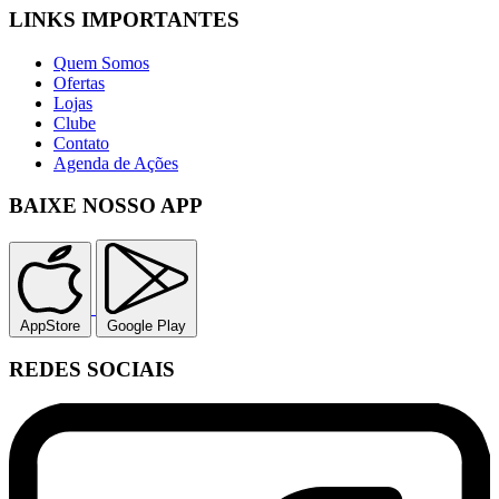
LINKS IMPORTANTES
Quem Somos
Ofertas
Lojas
Clube
Contato
Agenda de Ações
BAIXE NOSSO APP
AppStore
Google Play
REDES SOCIAIS