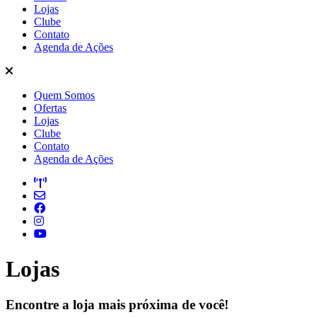
Lojas
Clube
Contato
Agenda de Ações
Quem Somos
Ofertas
Lojas
Clube
Contato
Agenda de Ações
Lojas
Encontre a loja mais próxima de você!