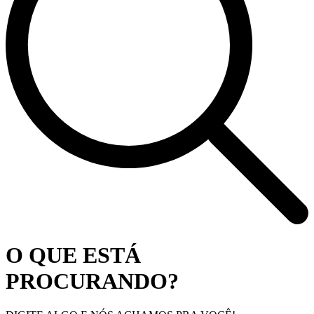
O QUE ESTÁ
PROCURANDO?