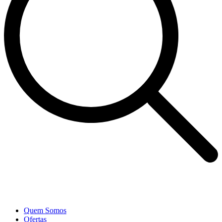
Quem Somos
Ofertas