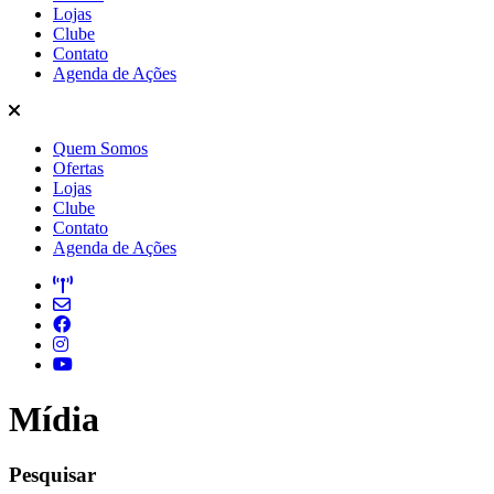
Lojas
Clube
Contato
Agenda de Ações
Quem Somos
Ofertas
Lojas
Clube
Contato
Agenda de Ações
Mídia
Pesquisar