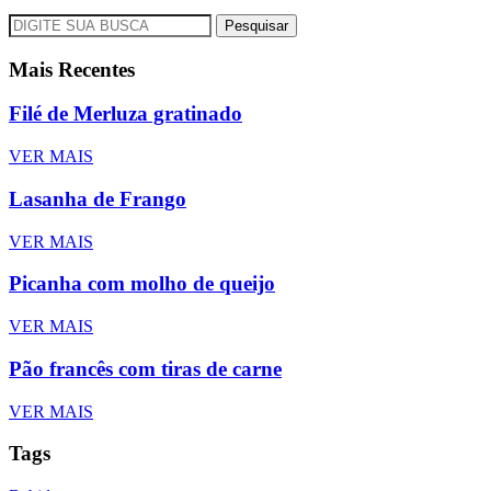
Pesquisar
Mais Recentes
Filé de Merluza gratinado
VER MAIS
Lasanha de Frango
VER MAIS
Picanha com molho de queijo
VER MAIS
Pão francês com tiras de carne
VER MAIS
Tags