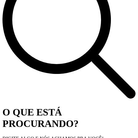
O QUE ESTÁ
PROCURANDO?