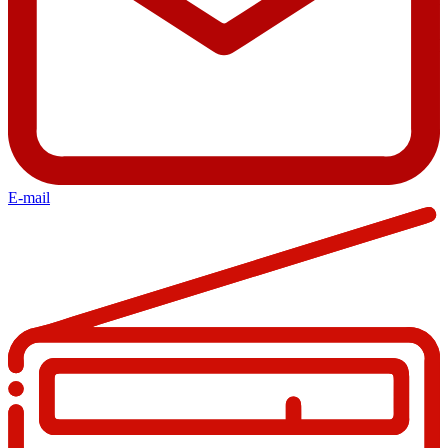
E-mail