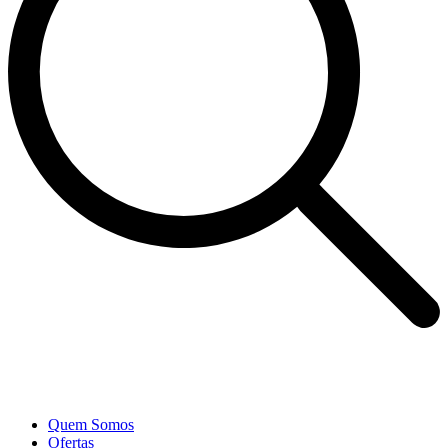
Quem Somos
Ofertas