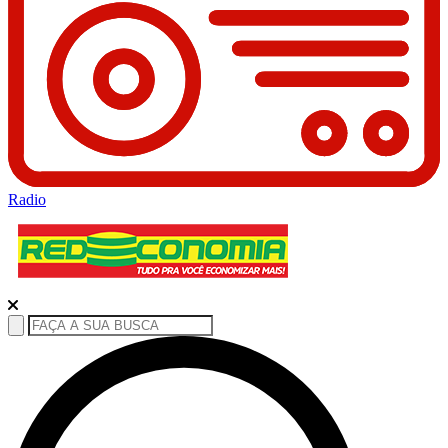
Radio