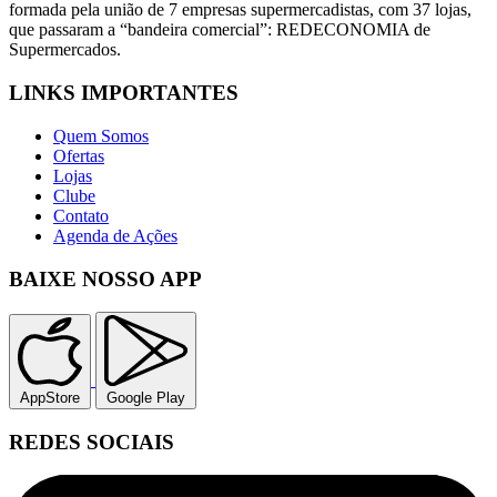
formada pela união de 7 empresas supermercadistas, com 37 lojas,
que passaram a “bandeira comercial”: REDECONOMIA de
Supermercados.
LINKS IMPORTANTES
Quem Somos
Ofertas
Lojas
Clube
Contato
Agenda de Ações
BAIXE NOSSO APP
AppStore
Google Play
REDES SOCIAIS