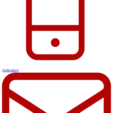
Aplicativo