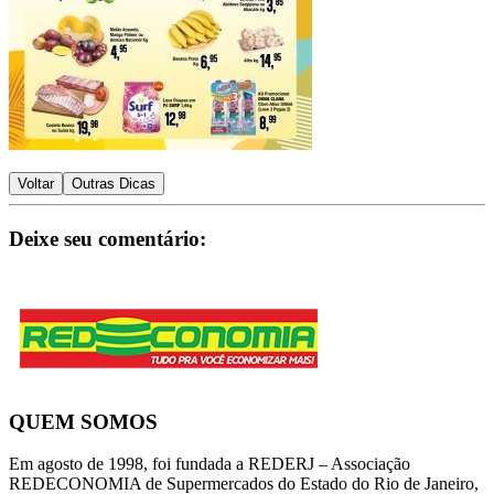
Voltar
Outras Dicas
Deixe seu comentário:
QUEM SOMOS
Em agosto de 1998, foi fundada a REDERJ – Associação
REDECONOMIA de Supermercados do Estado do Rio de Janeiro,