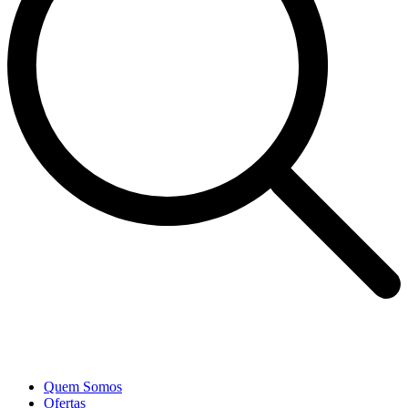
Quem Somos
Ofertas