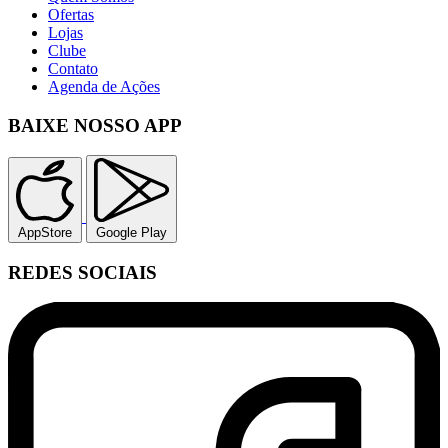
Ofertas
Lojas
Clube
Contato
Agenda de Ações
BAIXE NOSSO APP
AppStore
Google Play
REDES SOCIAIS