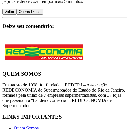
páprica e deixe cozinhar por mais 5 minutos.
Voltar
Outras Dicas
Deixe seu comentário:
QUEM SOMOS
Em agosto de 1998, foi fundada a REDERJ – Associação
REDECONOMIA de Supermercados do Estado do Rio de Janeiro,
formada pela união de 7 empresas supermercadistas, com 37 lojas,
que passaram a “bandeira comercial”: REDECONOMIA de
Supermercados.
LINKS IMPORTANTES
Quem Somos