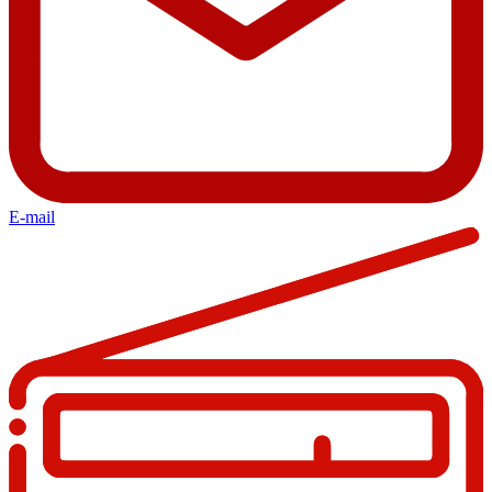
E-mail