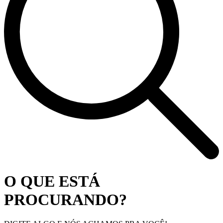
O QUE ESTÁ
PROCURANDO?