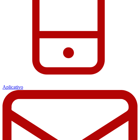
Aplicativo