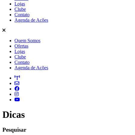
Lojas
Clube
Contato
Agenda de Ações
Quem Somos
Ofertas
Lojas
Clube
Contato
Agenda de Ações
Dicas
Pesquisar