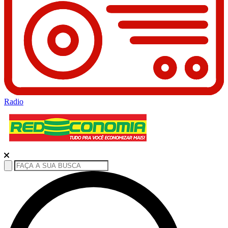
Radio