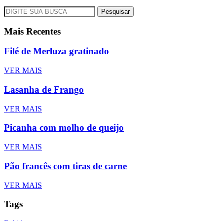
Pesquisar
Mais Recentes
Filé de Merluza gratinado
VER MAIS
Lasanha de Frango
VER MAIS
Picanha com molho de queijo
VER MAIS
Pão francês com tiras de carne
VER MAIS
Tags