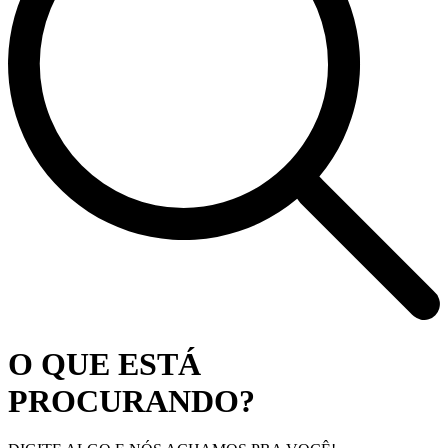
O QUE ESTÁ
PROCURANDO?