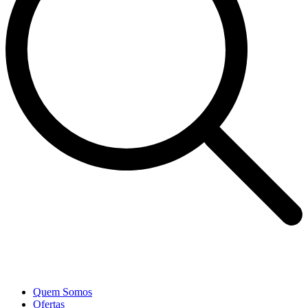
Quem Somos
Ofertas