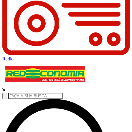
Radio