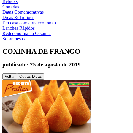
Bebidas
Comidas
Datas Comemorativas
Dicas & Truques
Em casa com a redeconomia
Lanches Rápidos
Redeconomia na Cozinha
Sobremesas
COXINHA DE FRANGO
publicado: 25 de agosto de 2019
Voltar
Outras Dicas