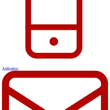
Aplicativo