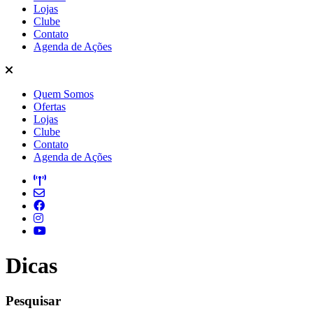
Lojas
Clube
Contato
Agenda de Ações
Quem Somos
Ofertas
Lojas
Clube
Contato
Agenda de Ações
Dicas
Pesquisar