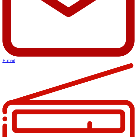
E-mail