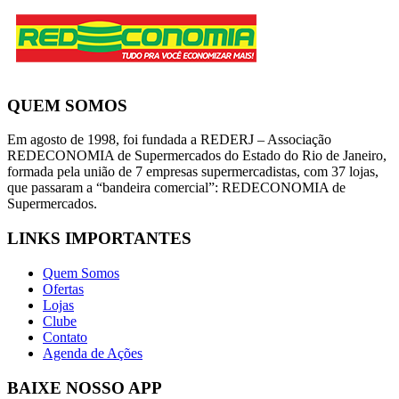
QUEM SOMOS
Em agosto de 1998, foi fundada a REDERJ – Associação
REDECONOMIA de Supermercados do Estado do Rio de Janeiro,
formada pela união de 7 empresas supermercadistas, com 37 lojas,
que passaram a “bandeira comercial”: REDECONOMIA de
Supermercados.
LINKS IMPORTANTES
Quem Somos
Ofertas
Lojas
Clube
Contato
Agenda de Ações
BAIXE NOSSO APP