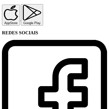
AppStore
Google Play
REDES SOCIAIS