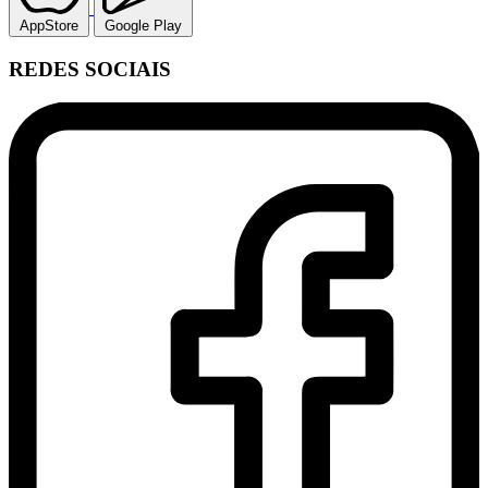
AppStore
Google Play
REDES SOCIAIS