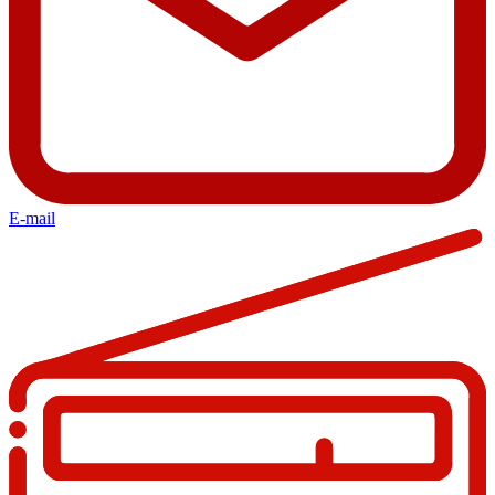
E-mail