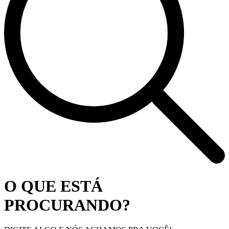
O QUE ESTÁ
PROCURANDO?