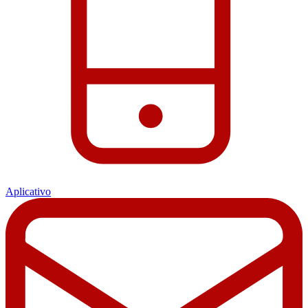
Aplicativo