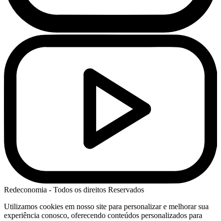
Redeconomia - Todos os direitos Reservados
Utilizamos cookies em nosso site para personalizar e melhorar sua
experiência conosco, oferecendo conteúdos personalizados para