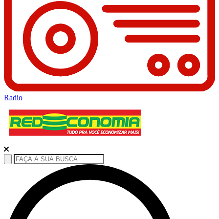
Radio