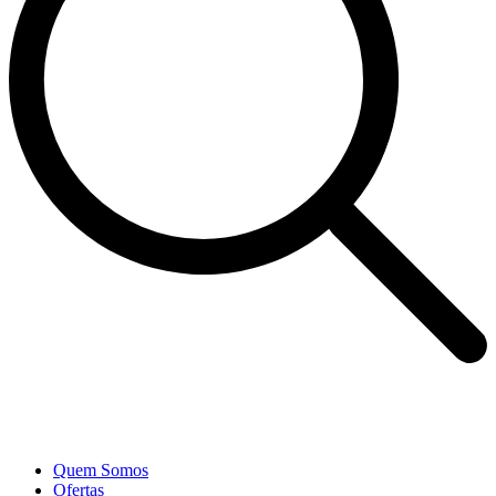
Quem Somos
Ofertas