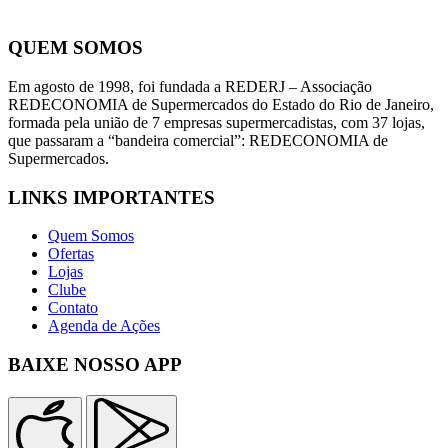
QUEM SOMOS
Em agosto de 1998, foi fundada a REDERJ – Associação
REDECONOMIA de Supermercados do Estado do Rio de Janeiro,
formada pela união de 7 empresas supermercadistas, com 37 lojas,
que passaram a “bandeira comercial”: REDECONOMIA de
Supermercados.
LINKS IMPORTANTES
Quem Somos
Ofertas
Lojas
Clube
Contato
Agenda de Ações
BAIXE NOSSO APP