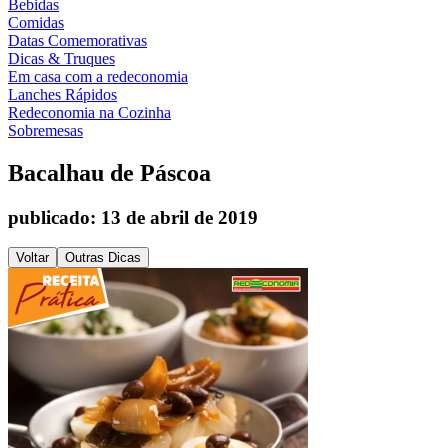
Bebidas
Comidas
Datas Comemorativas
Dicas & Truques
Em casa com a redeconomia
Lanches Rápidos
Redeconomia na Cozinha
Sobremesas
Bacalhau de Páscoa
publicado: 13 de abril de 2019
Voltar
Outras Dicas