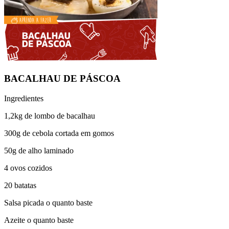
BACALHAU DE PÁSCOA
Ingredientes
1,2kg de lombo de bacalhau
300g de cebola cortada em gomos
50g de alho laminado
4 ovos cozidos
20 batatas
Salsa picada o quanto baste
Azeite o quanto baste