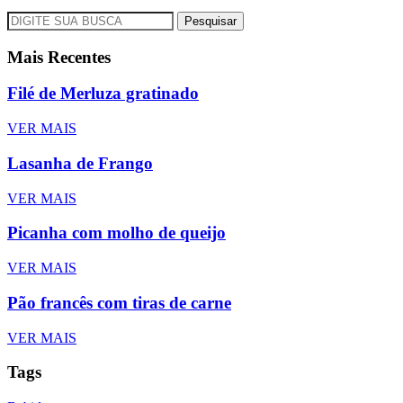
Pesquisar
Mais Recentes
Filé de Merluza gratinado
VER MAIS
Lasanha de Frango
VER MAIS
Picanha com molho de queijo
VER MAIS
Pão francês com tiras de carne
VER MAIS
Tags