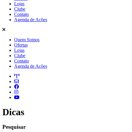
Lojas
Clube
Contato
Agenda de Ações
Quem Somos
Ofertas
Lojas
Clube
Contato
Agenda de Ações
Dicas
Pesquisar