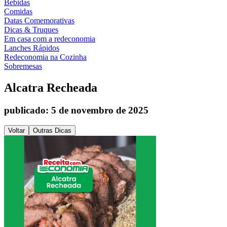
Bebidas
Comidas
Datas Comemorativas
Dicas & Truques
Em casa com a redeconomia
Lanches Rápidos
Redeconomia na Cozinha
Sobremesas
Alcatra Recheada
publicado: 5 de novembro de 2025
Voltar
Outras Dicas