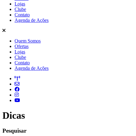
Lojas
Clube
Contato
Agenda de Ações
Quem Somos
Ofertas
Lojas
Clube
Contato
Agenda de Ações
Dicas
Pesquisar