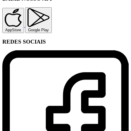
AppStore
Google Play
REDES SOCIAIS