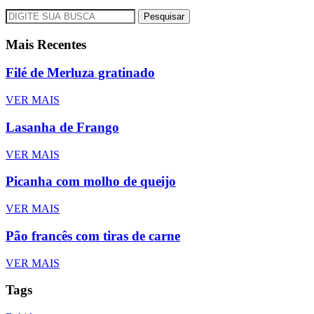
Pesquisar
Mais Recentes
Filé de Merluza gratinado
VER MAIS
Lasanha de Frango
VER MAIS
Picanha com molho de queijo
VER MAIS
Pão francês com tiras de carne
VER MAIS
Tags