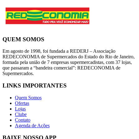
QUEM SOMOS
Em agosto de 1998, foi fundada a REDERJ – Associação
REDECONOMIA de Supermercados do Estado do Rio de Janeiro,
formada pela união de 7 empresas supermercadistas, com 37 lojas,
que passaram a “bandeira comercial”: REDECONOMIA de
Supermercados.
LINKS IMPORTANTES
Quem Somos
Ofertas
Lojas
Clube
Contato
Agenda de Ações
BAIXE NOSSO APP