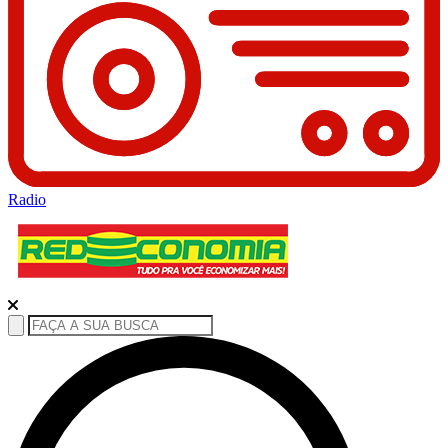
Radio