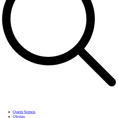
Quem Somos
Ofertas