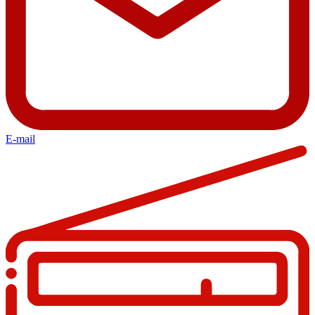
E-mail