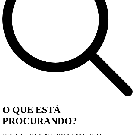
O QUE ESTÁ
PROCURANDO?