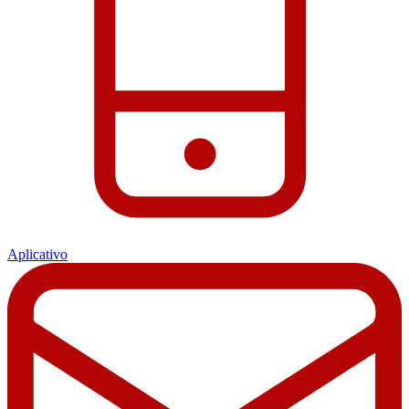
Aplicativo